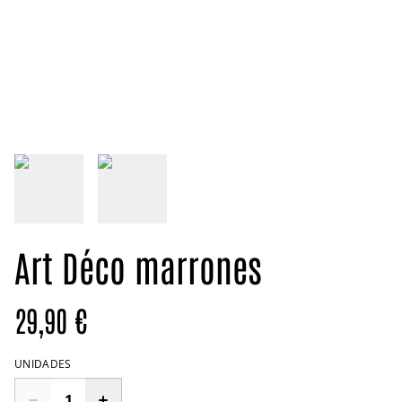
Art Déco marrones
29,90 €
UNIDADES