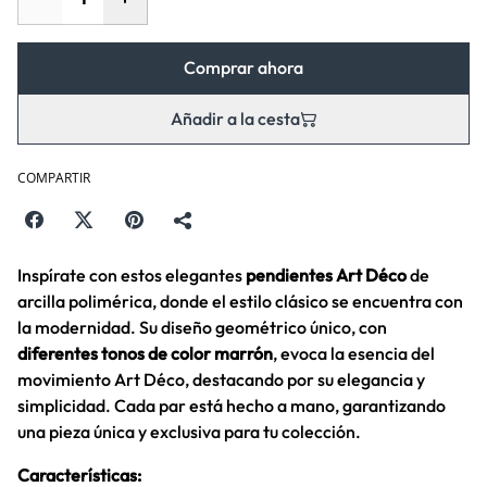
Comprar ahora
Añadir a la cesta
COMPARTIR
Inspírate con estos elegantes
pendientes Art Déco
de
arcilla polimérica, donde el estilo clásico se encuentra con
la modernidad. Su diseño geométrico único, con
diferentes tonos de color marrón
, evoca la esencia del
movimiento Art Déco, destacando por su elegancia y
simplicidad. Cada par está hecho a mano, garantizando
una pieza única y exclusiva para tu colección.
Características: