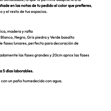
ñade en las notas de tu pedido el color que prefieres
,
o y el resto de tus espacios.
ica, madera y rafia
 Blanco, Negro, Gris piedra y Verde basalto
e fases lunares, perfecto para decoración de
damente las fases grandes y 20cm aprox las fases
a 5 días laborables.
con un paño humedecido con agua.