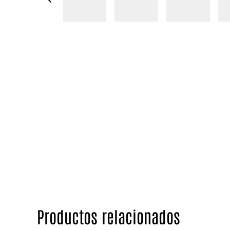
Productos relacionados