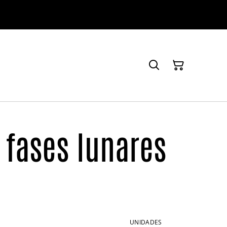
 fases lunares
UNIDADES