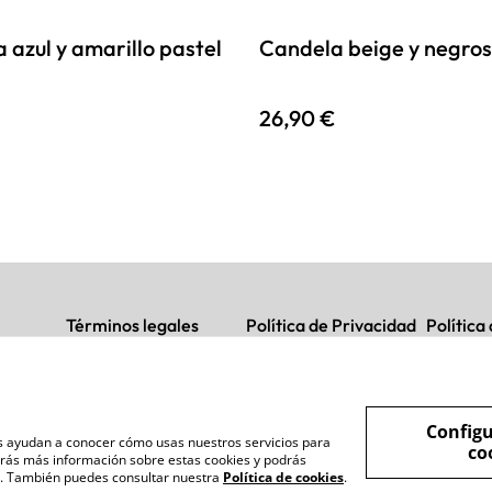
 azul y amarillo pastel
Candela beige y negros
26,90 €
Términos legales
Política de Privacidad
Política
Configu
nos ayudan a conocer cómo usas nuestros servicios para
co
rás más información sobre estas cookies y podrás
s". También puedes consultar nuestra
Política de cookies
.