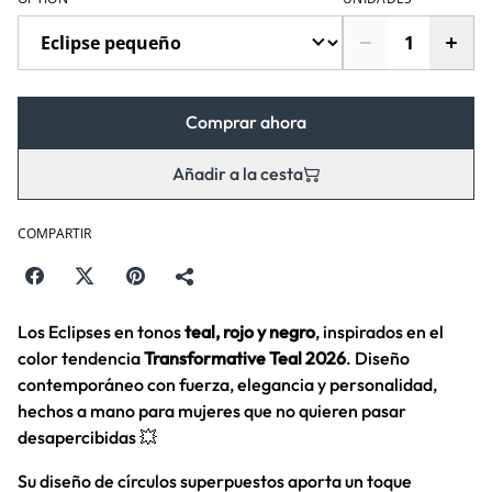
Comprar ahora
Añadir a la cesta
COMPARTIR
Los Eclipses en tonos
teal, rojo y negro
, inspirados en el
color tendencia
Transformative Teal 2026
. Diseño
contemporáneo con fuerza, elegancia y personalidad,
hechos a mano para mujeres que no quieren pasar
desapercibidas 💥
Su diseño de círculos superpuestos aporta un toque