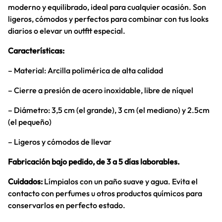
moderno y equilibrado, ideal para cualquier ocasión. Son
ligeros, cómodos y perfectos para combinar con tus looks
diarios o elevar un outfit especial.
Características:
– Material: Arcilla polimérica de alta calidad
– Cierre a presión de acero inoxidable, libre de níquel
– Diámetro: 3,5 cm (el grande), 3 cm (el mediano) y 2.5cm
(el pequeño)
– Ligeros y cómodos de llevar
Fabricación bajo pedido, de 3 a 5 días laborables.
Cuidados:
Límpialos con un paño suave y agua. Evita el
contacto con perfumes u otros productos químicos para
conservarlos en perfecto estado.