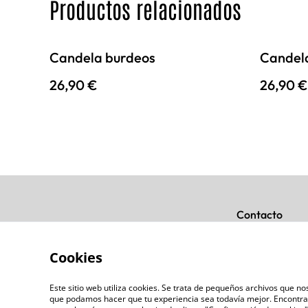
Productos relacionados
Candela burdeos
Candela
26,90 €
26,90 €
Contacto
Cookies
Este sitio web utiliza cookies. Se trata de pequeños archivos que 
que podamos hacer que tu experiencia sea todavía mejor. Encontra