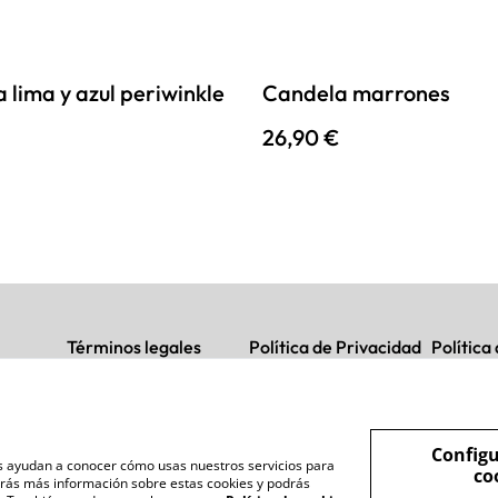
 lima y azul periwinkle
Candela marrones
26,90 €
Términos legales
Política de Privacidad
Política
Configu
nos ayudan a conocer cómo usas nuestros servicios para
co
rás más información sobre estas cookies y podrás