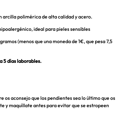
arcilla polimérica de alta calidad y acero.
hipoalergénico, ideal para pieles sensibles
7 gramos (menos que una moneda de 1€, que pesa 7,5
a 5 días laborables.
e os aconsejo que los pendientes sea lo último que os
te y maquíllate antes para evitar que se estropeen