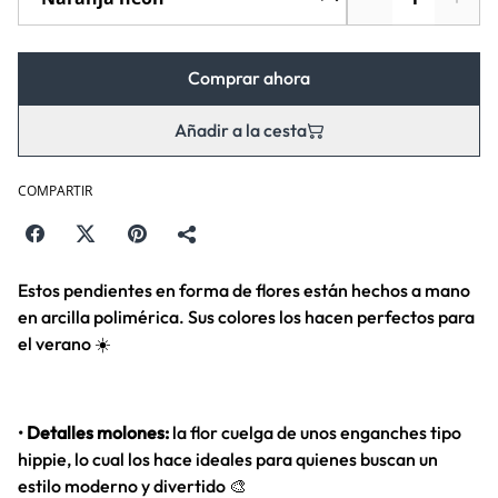
Comprar ahora
Añadir a la cesta
COMPARTIR
Estos pendientes en forma de flores están hechos a mano
en arcilla polimérica. Sus colores los hacen perfectos para
el verano ☀️
•
Detalles molones:
la flor cuelga de unos enganches tipo
hippie, lo cual los hace ideales para quienes buscan un
estilo moderno y divertido 🎨