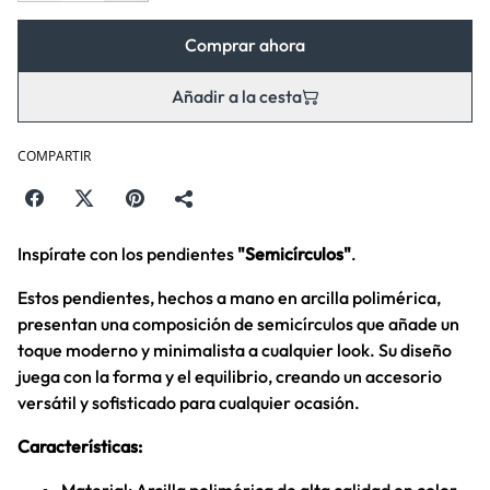
Comprar ahora
Añadir a la cesta
COMPARTIR
Inspírate con los pendientes
"Semicírculos"
.
Estos pendientes, hechos a mano en arcilla polimérica,
presentan una composición de semicírculos que añade un
toque moderno y minimalista a cualquier look. Su diseño
juega con la forma y el equilibrio, creando un accesorio
versátil y sofisticado para cualquier ocasión.
Características: