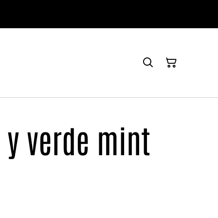
o y verde mint