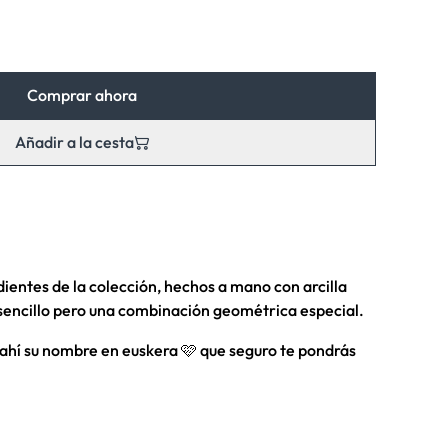
Comprar ahora
Añadir a la cesta
ientes de la colección, hechos a mano con arcilla
sencillo pero una combinación geométrica especial.
ahí su nombre en euskera 🩷 que seguro te pondrás