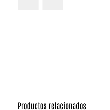
Productos relacionados