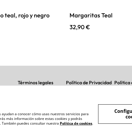
o teal, rojo y negro
Margaritas Teal
32,90 €
Términos legales
Política de Privacidad
Política
Configu
nos ayudan a conocer cómo usas nuestros servicios para
co
rás más información sobre estas cookies y podrás
s". También puedes consultar nuestra
Política de cookies
.