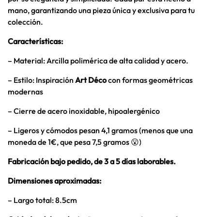
mano, garantizando una pieza única y exclusiva para tu
colección.
Características:
– Material: Arcilla polimérica de alta calidad y acero.
– Estilo: Inspiración
Art Déco
con formas geométricas
modernas
– Cierre de acero inoxidable, hipoalergénico
– Ligeros y cómodos pesan 4,1 gramos (menos que una
moneda de 1€, que pesa 7,5 gramos 😮)
Fabricación bajo pedido, de 3 a 5 días laborables.
Dimensiones aproximadas:
– Largo total: 8.5cm