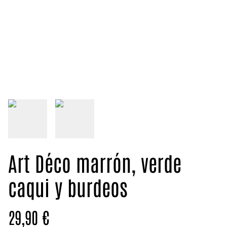
Art Déco marrón, verde
caqui y burdeos
29,90 €